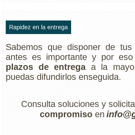
Rapidez en la entrega
Sabemos que disponer de tus 
antes es importante y por eso
plazos de entrega
a la mayo
puedas difundirlos enseguida.
Consulta soluciones y solici
info@g
compromiso
en