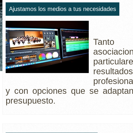
Ajustamos los medios a tus necesidades
Tanto 
asociacio
particu
result
profesion
y con opciones que se adaptan 
presupuesto.