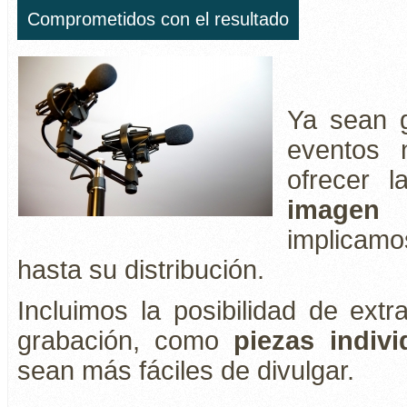
Comprometidos con el resultado
Ya sean 
eventos 
ofrecer 
imagen
implicamo
hasta su distribución.
Incluimos la posibilidad de ext
grabación, como
piezas indivi
sean más fáciles de divulgar.